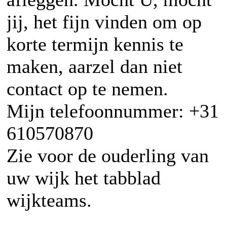
jij, het fijn vinden om op
korte termijn kennis te
maken, aarzel dan niet
contact op te nemen.
Mijn telefoonnummer: +31
610570870
Zie voor de ouderling van
uw wijk het tabblad
wijkteams.