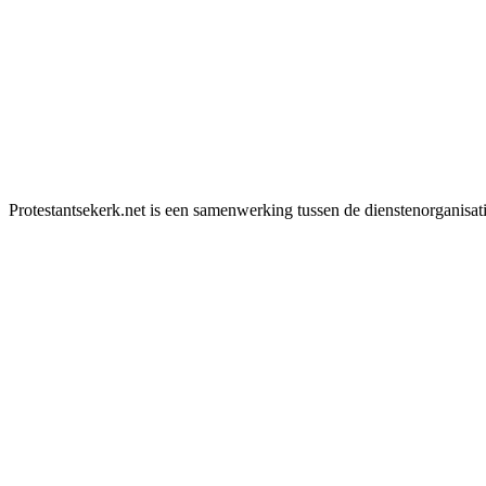
Protestantsekerk.net is een samenwerking tussen de dienstenorganisat