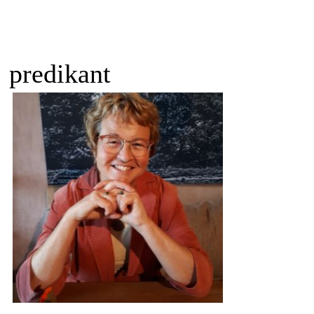
predikant