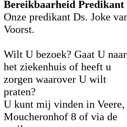
Bereikbaarheid Predikant
Onze predikant Ds. Joke va
Voorst.
Wilt U bezoek? Gaat U naar
het ziekenhuis of heeft u
zorgen waarover U wilt
praten?
U kunt mij vinden in Veere,
Moucheronhof 8 of via de