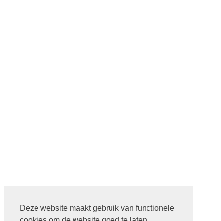
Deze website maakt gebruik van functionele
cookies om de website goed te laten