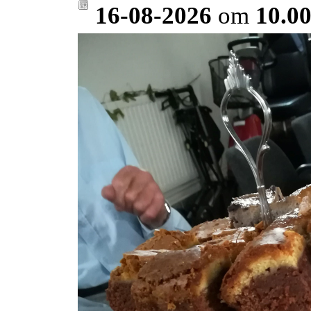
16-08-2026
om
10.00