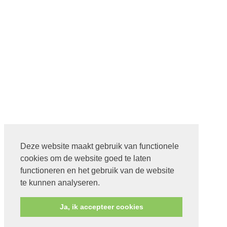
Deze website maakt gebruik van functionele
cookies om de website goed te laten
functioneren en het gebruik van de website
te kunnen analyseren.
Ja, ik accepteer cookies