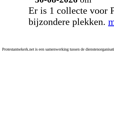
Er is 1 collecte voor 
bijzondere plekken.
m
Protestantsekerk.net is een samenwerking tussen de dienstenorganisat