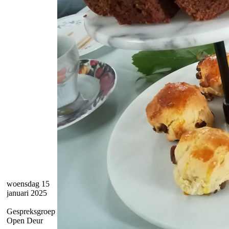
woensdag 15
januari 2025
Gespreksgroep
Open Deur