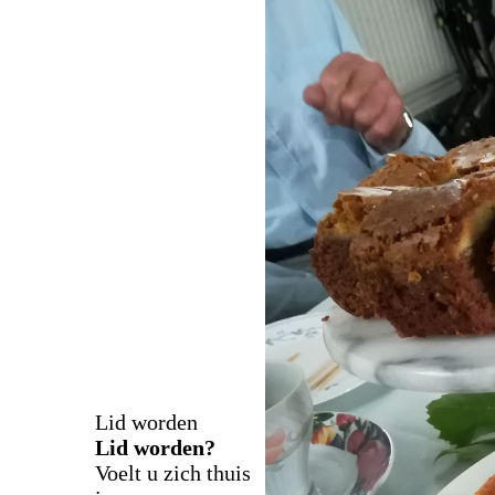
Lid worden
Lid worden?
Voelt u zich thuis