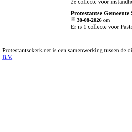
2e collecte voor instand
Protestantse Gemeente 
30-08-2026
om
Er is 1 collecte voor Pas
Protestantsekerk.net is een samenwerking tussen de d
B.V.