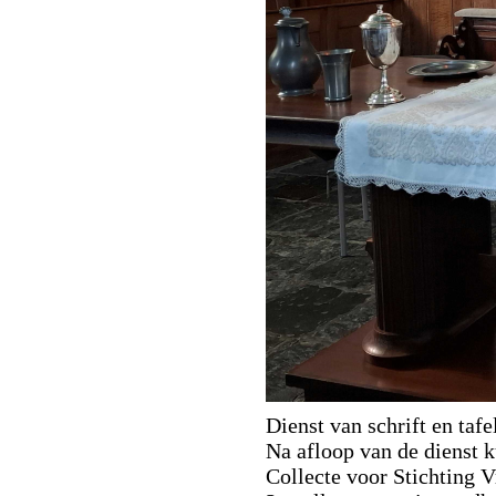
Dienst van schrift en tafe
Na afloop van de dienst 
Collecte voor Stichting 