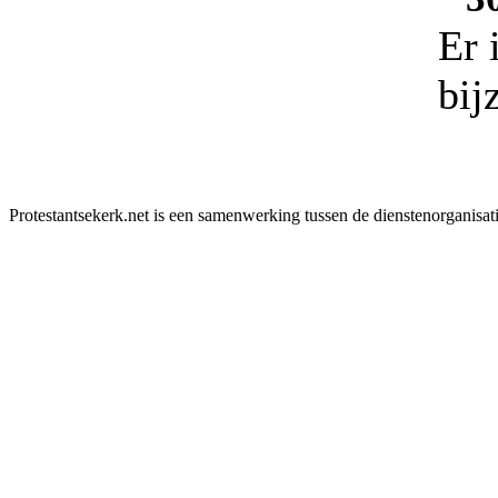
Er 
bij
Protestantsekerk.net is een samenwerking tussen de dienstenorganisat