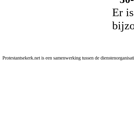
Er i
bijz
Protestantsekerk.net is een samenwerking tussen de dienstenorganisat