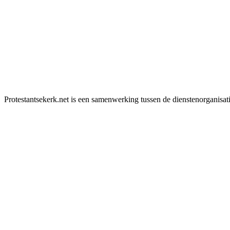
Protestantsekerk.net is een samenwerking tussen de dienstenorganisat