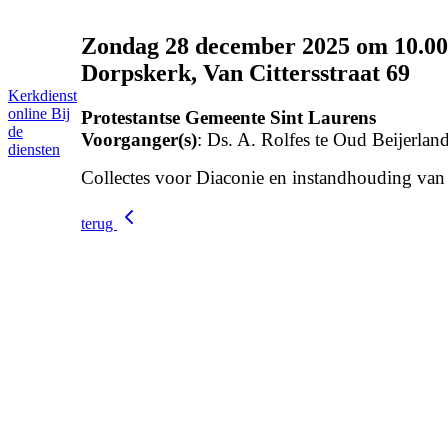
Zondag 28 december 2025 om 10.00
Dorpskerk, Van Cittersstraat 69
Kerkdienst
online
Bij
Protestantse Gemeente Sint Laurens
de
Voorganger(s)
: Ds. A. Rolfes te Oud Beijerlan
diensten
Collectes voor Diaconie en instandhouding van
terug