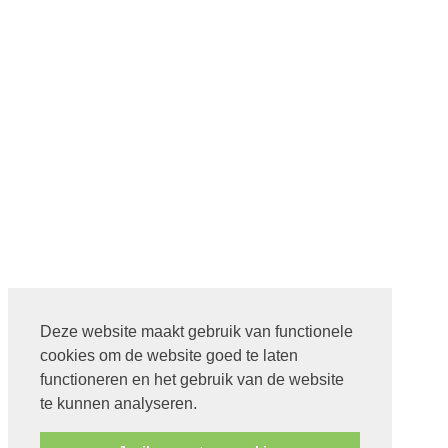
Deze website maakt gebruik van functionele
cookies om de website goed te laten
functioneren en het gebruik van de website
te kunnen analyseren.