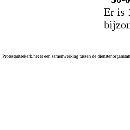
Er is
bijzo
Protestantsekerk.net is een samenwerking tussen de dienstenorganisat