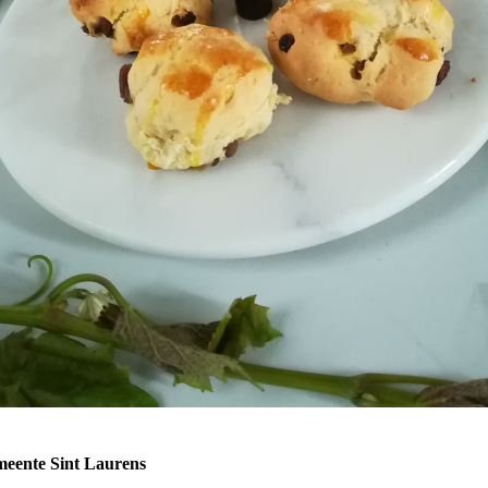
meente Sint Laurens