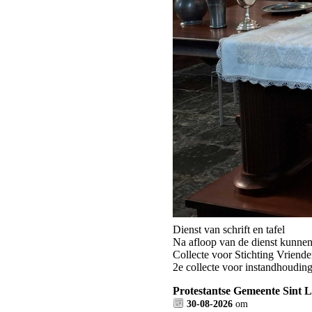
Dienst van schrift en tafel
Na afloop van de dienst kunne
Collecte voor Stichting Vrien
2e collecte voor instandhoudin
Protestantse Gemeente Sint 
30-08-2026
om