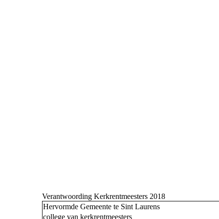
Verantwoording Kerkrentmeesters 2018
Hervormde Gemeente te Sint Laurens
college van kerkrentmeesters